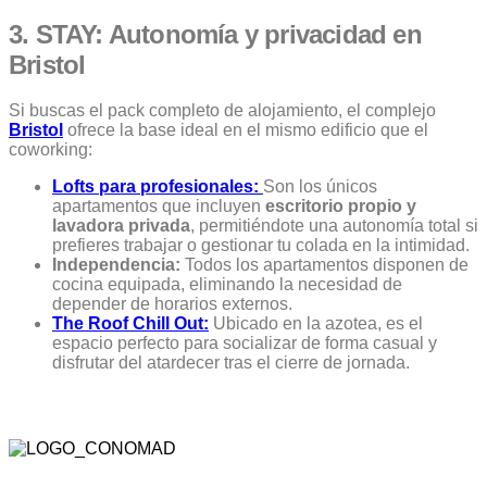
3. STAY: Autonomía y privacidad en
Bristol
Si buscas el pack completo de alojamiento, el complejo
Bristol
ofrece la base ideal en el mismo edificio que el
coworking:
Lofts para profesionales:
Son los únicos
apartamentos que incluyen
escritorio propio y
lavadora privada
, permitiéndote una autonomía total si
prefieres trabajar o gestionar tu colada en la intimidad.
Independencia:
Todos los apartamentos disponen de
cocina equipada, eliminando la necesidad de
depender de horarios externos.
The Roof Chill Out:
Ubicado en la azotea, es el
espacio perfecto para socializar de forma casual y
disfrutar del atardecer tras el cierre de jornada.