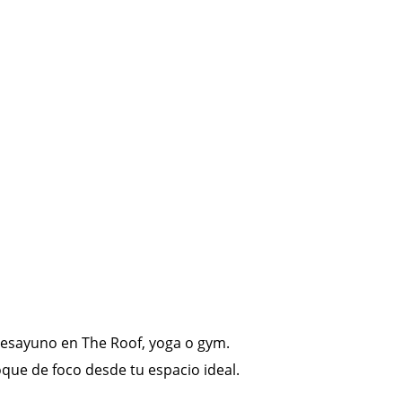
esayuno en The Roof, yoga o gym.
oque de foco desde tu espacio ideal.