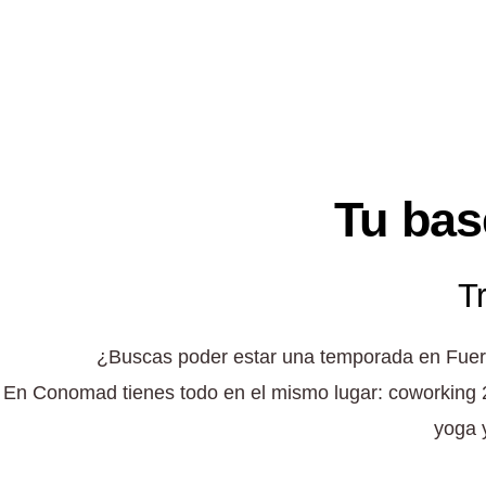
Tu bas
Tr
¿Buscas poder estar una temporada en Fuerte
En Conomad tienes todo en el mismo lugar: coworking 2
yoga y