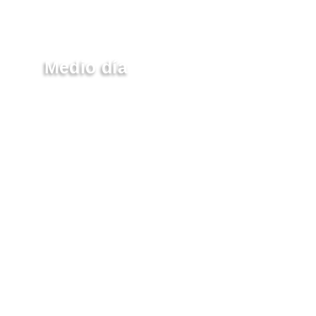
Medio día