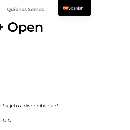
Spanish
Quiénes Somos
+ Open
 *sujeto a disponibilidad*
 IGIC