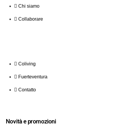
Chi siamo
Collaborare
Coliving
Fuerteventura
Contatto
Novità e promozioni