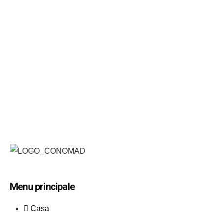
Menu principale
Casa