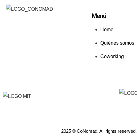
Menú
Home
Quiénes somos
Coworking
2025 © CoNomad. All rights reserved