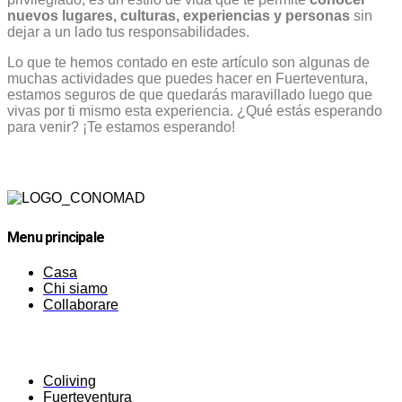
nuevos lugares, culturas, experiencias y personas
sin
dejar a un lado tus responsabilidades.
Lo que te hemos contado en este artículo son algunas de
muchas actividades que puedes hacer en Fuerteventura,
estamos seguros de que quedarás maravillado luego que
vivas por ti mismo esta experiencia. ¿Qué estás esperando
para venir? ¡Te estamos esperando!
Menu principale
Casa
Chi siamo
Collaborare
Coliving
Fuerteventura