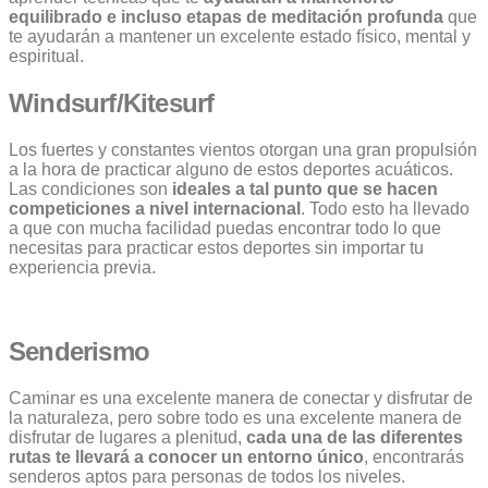
equilibrado e incluso etapas de meditación profunda
que
te ayudarán a mantener un excelente estado físico, mental y
espiritual.
Windsurf/Kitesurf
Los fuertes y constantes vientos otorgan una gran propulsión
a la hora de practicar alguno de estos deportes acuáticos.
Las condiciones son
ideales a tal punto que se hacen
competiciones a nivel internacional
. Todo esto ha llevado
a que con mucha facilidad puedas encontrar todo lo que
necesitas para practicar estos deportes sin importar tu
experiencia previa.
Senderismo
Caminar es una excelente manera de conectar y disfrutar de
la naturaleza, pero sobre todo es una excelente manera de
disfrutar de lugares a plenitud,
cada una de las diferentes
rutas te llevará a conocer un entorno único
, encontrarás
senderos aptos para personas de todos los niveles.